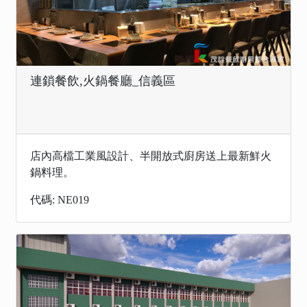
連鎖餐飲,火鍋餐廳_信義區
店內高檔工業風設計、半開放式廚房送上最新鮮火
鍋料理。
代碼: NE019