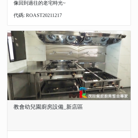
像回到過往的老宅時光~
代碼: ROAST20211217
教會幼兒園廚房設備_新店區