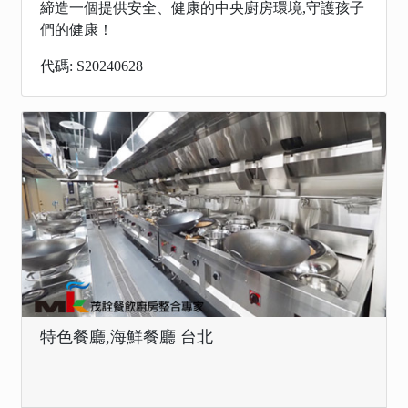
締造一個提供安全、健康的中央廚房環境,守護孩子
們的健康！
代碼: S20240628
特色餐廳,海鮮餐廳 台北