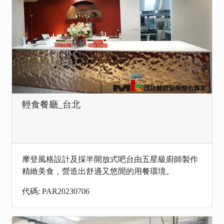
輕食餐廳_台北
摩登風格設計及採半開放式吧台由五星級廚師製作
精緻美食，營造出舒適又悠閒的用餐環境。
代碼: PAR20230706