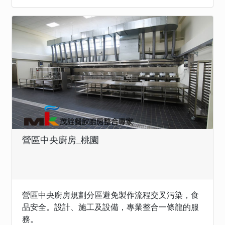
營區中央廚房_桃園
營區中央廚房規劃分區避免製作流程交叉污染，食
品安全。設計、施工及設備，專業整合一條龍的服
務。