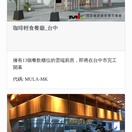
咖啡輕食餐廳_台中
擁有13個餐飲櫃位的雲端廚房，即將在台中市完工
開幕
代碼: MULA-MK