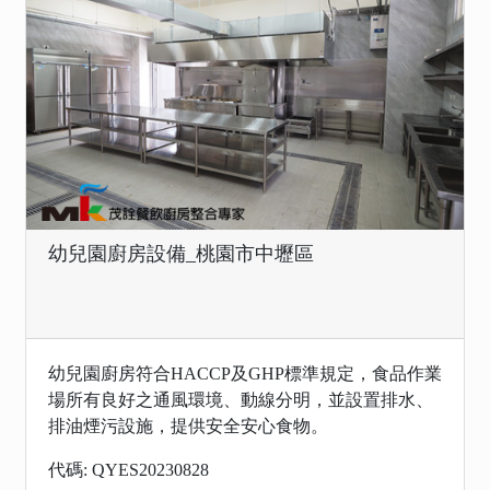
幼兒園廚房設備_桃園市中壢區
幼兒園廚房符合HACCP及GHP標準規定，食品作業
場所有良好之通風環境、動線分明，並設置排水、
排油煙污設施，提供安全安心食物。
代碼: QYES20230828