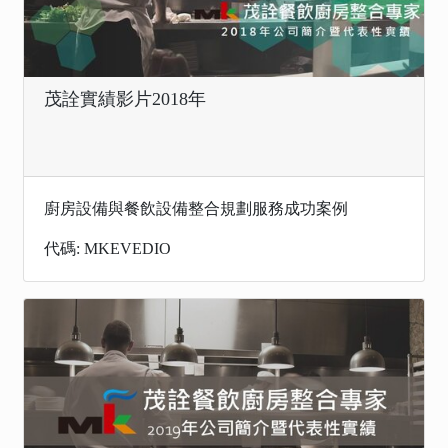
茂詮實績影片2018年
廚房設備與餐飲設備整合規劃服務成功案例
代碼: MKEVEDIO