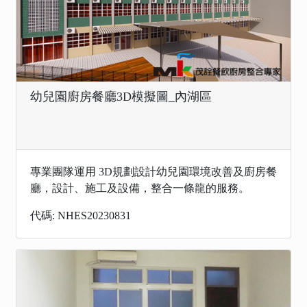
幼兒園廚房餐廳3D模擬圖_內湖區
專業團隊運用 3D規劃設計幼兒園環境改善及廚房餐
廳，設計、施工及設備，整合一條龍的服務。
代碼: NHES20230831