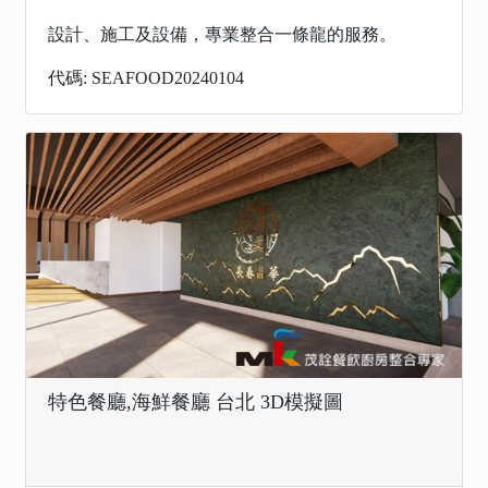
設計、施工及設備，專業整合一條龍的服務。
代碼: SEAFOOD20240104
特色餐廳,海鮮餐廳 台北 3D模擬圖