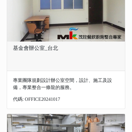
基金會辦公室_台北
專業團隊規劃設計辦公室空間，設計、施工及設
備，專業整合一條龍的服務。
代碼: OFFICE20241017