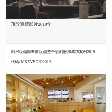
茂詮實績影片2019年
廚房設備與餐飲設備整合規劃服務成功案例2019
代碼: MKEVEDIO2019