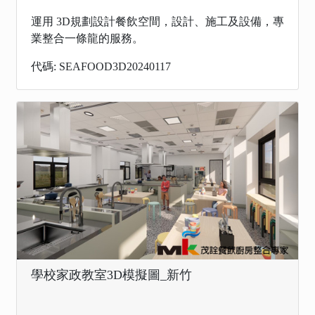
運用 3D規劃設計餐飲空間，設計、施工及設備，專
業整合一條龍的服務。
代碼: SEAFOOD3D20240117
學校家政教室3D模擬圖_新竹