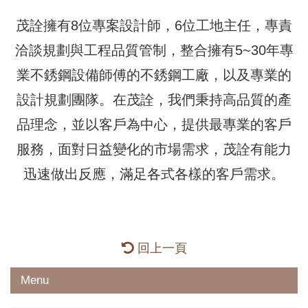
茂詮擁有8位專案設計師，6位工地主任，專責
洽談規劃與工程品質管制，整合擁有5~30年專
業不銹鋼設備師傅的不銹鋼工廠，以及專業的
設計規劃團隊。在茂詮，我們秉持高品質的產
品理念，並以客戶為中心，提供最專業的客戶
服務，面對日益變化的市場需求，茂詮有能力
迅速做出反應，滿足各式各樣的客戶需求。
回上一頁
Menu