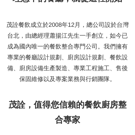
茂詮餐飲成立於2008年12月，總公司設於台灣
台北，由總經理蕭揚江先生一手創立，如今已
成為國內唯一的餐飲整合專門公司。我們擁有
專業的餐廳設計規劃、廚房設計規劃、餐飲設
備、廚房設備生產製造、專業工程施工、售後
保固維修以及專案業務與行銷團隊。
茂詮，值得您信賴的餐飲廚房整
合專家