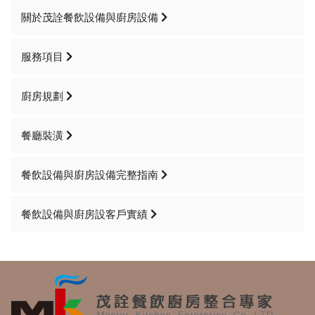
關於茂詮餐飲設備與廚房設備
服務項目
廚房規劃
餐廳裝潢
餐飲設備與廚房設備完整指南
餐飲設備與廚房設客戶實績