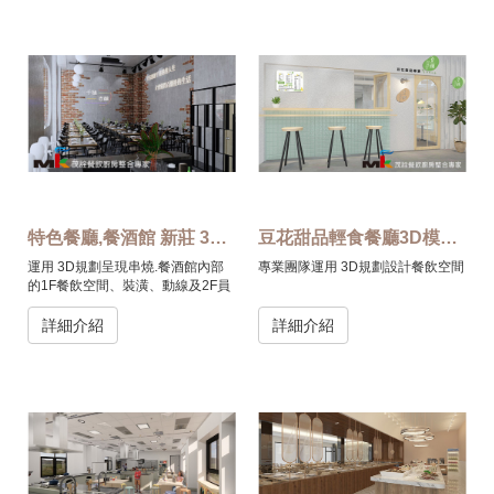
特色餐廳,餐酒館 新莊 3D模擬圖
豆花甜品輕食餐廳3D模擬圖
運用 3D規劃呈現串燒.餐酒館內部
專業團隊運用 3D規劃設計餐飲空間
的1F餐飲空間、裝潢、動線及2F員
工休息區。
詳細介紹
詳細介紹