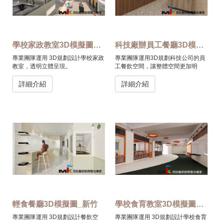
學校家政教室3D模擬圖_新竹
科技廠辦員工餐廳3D模擬圖
專業團隊運用 3D規劃設計學校家政
專業團隊運用3D規劃科技公司的員
教室，透明立體呈現。
工餐飲空間，讓整體空間更加明
亮、舒適。
詳細介紹
詳細介紹
輕食餐廳3D模擬圖_新竹
學校食育教室3D模擬圖_基隆仁愛區
專業團隊運用 3D規劃設計餐飲空
專業團隊運用 3D規劃設計學校食育