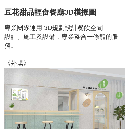
豆花甜品輕食餐廳3D模擬圖
專業團隊運用 3D規劃設計餐飲空間
設計、施工及設備，專業整合一條龍的服
務。
《外場》