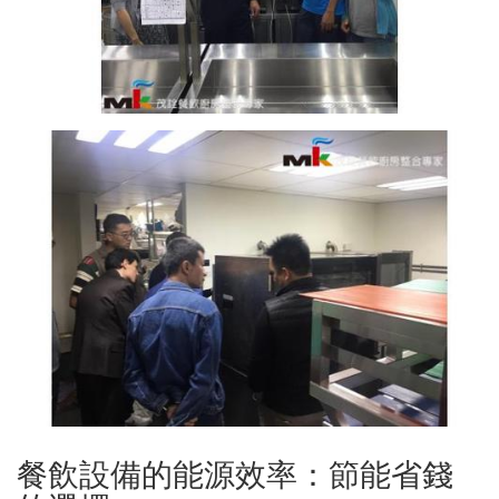
餐飲設備的能源效率：節能省錢