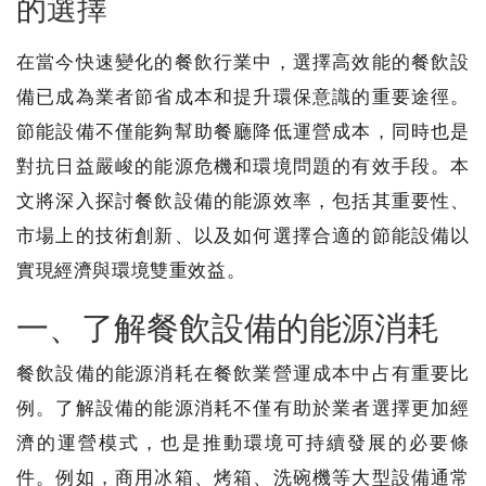
的選擇
在當今快速變化的餐飲行業中，選擇高效能的餐飲設
備已成為業者節省成本和提升環保意識的重要途徑。
節能設備不僅能夠幫助餐廳降低運營成本，同時也是
對抗日益嚴峻的能源危機和環境問題的有效手段。本
文將深入探討餐飲設備的能源效率，包括其重要性、
市場上的技術創新、以及如何選擇合適的節能設備以
實現經濟與環境雙重效益。
一、了解餐飲設備的能源消耗
餐飲設備的能源消耗在餐飲業營運成本中占有重要比
例。了解設備的能源消耗不僅有助於業者選擇更加經
濟的運營模式，也是推動環境可持續發展的必要條
件。例如，商用冰箱、烤箱、洗碗機等大型設備通常