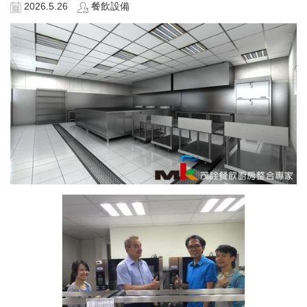
2026.5.26
餐飲設備