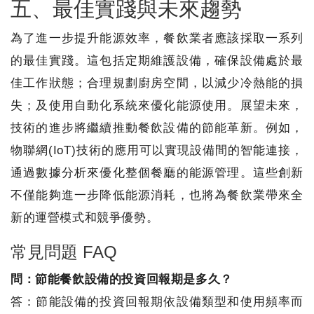
五、最佳實踐與未來趨勢
為了進一步提升能源效率，餐飲業者應該採取一系列
的最佳實踐。這包括定期維護設備，確保設備處於最
佳工作狀態；合理規劃廚房空間，以減少冷熱能的損
失；及使用自動化系統來優化能源使用。展望未來，
技術的進步將繼續推動餐飲設備的節能革新。例如，
物聯網(IoT)技術的應用可以實現設備間的智能連接，
通過數據分析來優化整個餐廳的能源管理。這些創新
不僅能夠進一步降低能源消耗，也將為餐飲業帶來全
新的運營模式和競爭優勢。
常見問題 FAQ
問：節能餐飲設備的投資回報期是多久？
答：節能設備的投資回報期依設備類型和使用頻率而