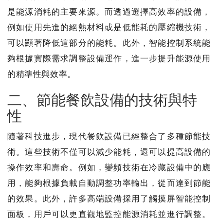
是能源消耗的主要來源。而透過選擇高效率的設備，
例如使用先進的絕熱材料或是低能耗的壓縮機技術，
可以顯著降低這部分的能耗。此外，智能控制系統能
夠根據實際需求調整設備運作，進一步提升能源使用
的精準性與效率。
二、節能餐飲設備的技術與特
性
隨著科技進步，現代餐飲設備已經整合了多種節能技
術。這些技術不僅可以減少能耗，還可以提高設備的
操作效率和壽命。例如，變頻技術在冷藏設備中的應
用，能夠根據負載自動調整功率輸出，從而達到節能
的效果。此外，許多高端設備採用了觸摸屏智能控制
面板，用戶可以更直觀地監控能源消耗並進行調整。