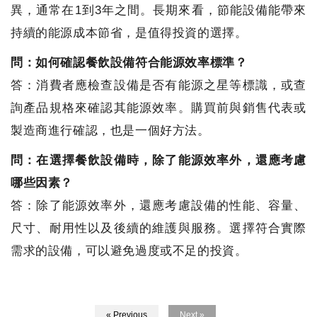
異，通常在1到3年之間。長期來看，節能設備能帶來
持續的能源成本節省，是值得投資的選擇。
問：如何確認餐飲設備符合能源效率標準？
答：消費者應檢查設備是否有能源之星等標識，或查
詢產品規格來確認其能源效率。購買前與銷售代表或
製造商進行確認，也是一個好方法。
問：在選擇餐飲設備時，除了能源效率外，還應考慮
哪些因素？
答：除了能源效率外，還應考慮設備的性能、容量、
尺寸、耐用性以及後續的維護與服務。選擇符合實際
需求的設備，可以避免過度或不足的投資。
« Previous
Next »