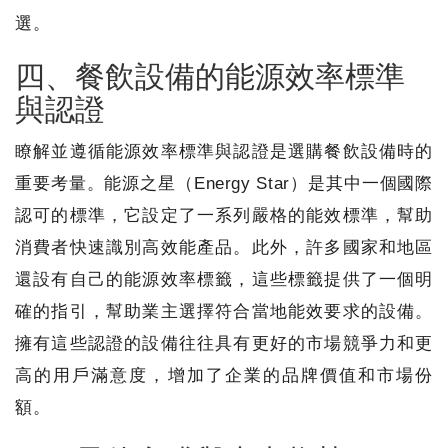
選。
四、餐飲設備的能源效率標準
與認證
瞭解並遵循能源效率標準與認證是選購餐飲設備時的
重要考量。能源之星（Energy Star）是其中一個國際
認可的標準，它設定了一系列嚴格的能效標準，幫助
消費者快速識別高效能產品。此外，許多國家和地區
還設有自己的能源效率標籤，這些標籤提供了一個明
確的指引，幫助業主選擇符合當地能效要求的設備。
擁有這些認證的設備往往具有更好的市場競爭力和更
高的用戶滿意度，增加了企業的品牌價值和市場份
額。