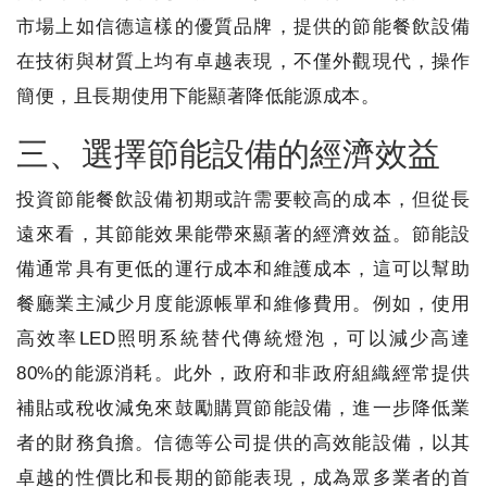
市場上如信德這樣的優質品牌，提供的節能餐飲設備
在技術與材質上均有卓越表現，不僅外觀現代，操作
簡便，且長期使用下能顯著降低能源成本。
三、選擇節能設備的經濟效益
投資節能餐飲設備初期或許需要較高的成本，但從長
遠來看，其節能效果能帶來顯著的經濟效益。節能設
備通常具有更低的運行成本和維護成本，這可以幫助
餐廳業主減少月度能源帳單和維修費用。例如，使用
高效率LED照明系統替代傳統燈泡，可以減少高達
80%的能源消耗。此外，政府和非政府組織經常提供
補貼或稅收減免來鼓勵購買節能設備，進一步降低業
者的財務負擔。信德等公司提供的高效能設備，以其
卓越的性價比和長期的節能表現，成為眾多業者的首