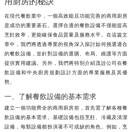
用廚房的秘訣
在現代餐飲業中，一個高效能且功能完善的商用廚房
是成功的重要基石。選擇合適的餐飲設備不僅能提高
烹飪效率，更能確保食品質量及服務水平。在這篇文
章中，我們將透過專業的視角深入探討如何挑選適合
的餐飲設備，並針對設備的選購、布局、維護等方面
提供實用建議。另外，我們將特別介紹茂詮公司在餐
飲設備和中央廚房規劃設計方面的專業服務及其優
勢。
一、了解餐飲設備的基本需求
建立一個功能齊全的商用廚房前，首先需了解各種餐
飲設備的基本需求。基礎設備包括烹飪、冷藏及清潔
設備，每類設備都扮演著不可或缺的角色。例如，烹