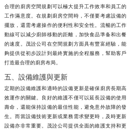
合理的廚房空間規劃可以極大提升工作效率和員工的
工作滿意度。在規劃廚房空間時，不僅要考慮設備的
擺放，還需考慮操作的便利性和安全性。流暢的工作
動線可以減少廚師移動的距離，加快食品準备和出餐
的速度。茂詮公司在空間規劃方面具有豐富經驗，能
夠提供從初步設計到最終實施的全程服務，幫助客戶
打造最合理的廚房布局。
五、設備維護與更新
定期的設備維護和適時的設備更新是確保廚房長期高
效運作的關鍵。良好的維護不僅可以延長設備的使用
壽命，還能保持設備的最佳性能，避免意外故障的發
生。而當設備技術更新或業務需求變更時，及時更新
設備亦非常重要。茂詮公司提供全面的維護支持和更