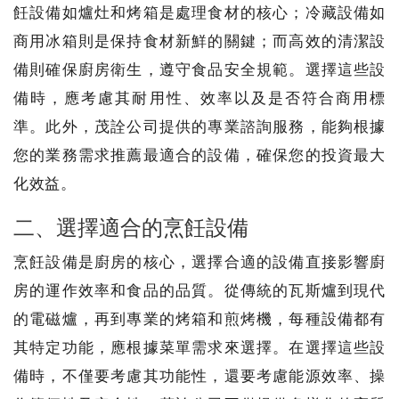
飪設備如爐灶和烤箱是處理食材的核心；冷藏設備如
商用冰箱則是保持食材新鮮的關鍵；而高效的清潔設
備則確保廚房衛生，遵守食品安全規範。選擇這些設
備時，應考慮其耐用性、效率以及是否符合商用標
準。此外，茂詮公司提供的專業諮詢服務，能夠根據
您的業務需求推薦最適合的設備，確保您的投資最大
化效益。
二、選擇適合的烹飪設備
烹飪設備是廚房的核心，選擇合適的設備直接影響廚
房的運作效率和食品的品質。從傳統的瓦斯爐到現代
的電磁爐，再到專業的烤箱和煎烤機，每種設備都有
其特定功能，應根據菜單需求來選擇。在選擇這些設
備時，不僅要考慮其功能性，還要考慮能源效率、操