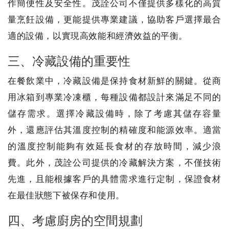
作簡便性及安全性。茂詮公司不僅提供多樣化的高質
量烹飪設備，更能提供專業建議，協助客戶選擇最合
適的設備，以實現高效能和經濟效益的平衡。
三、冷藏設備的重要性
在餐飲業中，冷藏設備是保持食材新鮮的關鍵。從商
用冰箱到專業冷凍櫃，每種設備都設計來滿足不同的
儲存需求。選擇冷藏設備時，除了考慮其儲存容量
外，還應評估其溫度控制的精確度和能源效率。適當
的溫度控制能夠有效延長食材的存放時間，減少浪
費。此外，茂詮公司提供的冷藏解決方案，不僅技術
先進，且能根據客戶的具體需求進行定制，保證食材
在最佳狀態下被保存和使用。
四、考慮廚房的空間規劃