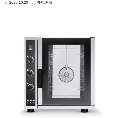
2025.10.29
餐飲設備