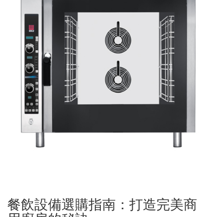
餐飲設備選購指南：打造完美商