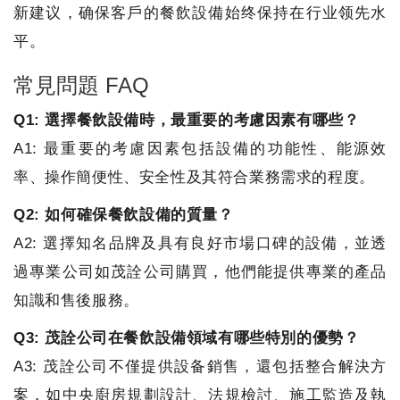
新建议，确保客戶的餐飲設備始终保持在行业领先水
平。
常見問題 FAQ
Q1: 選擇餐飲設備時，最重要的考慮因素有哪些？
A1: 最重要的考慮因素包括設備的功能性、能源效
率、操作簡便性、安全性及其符合業務需求的程度。
Q2: 如何確保餐飲設備的質量？
A2: 選擇知名品牌及具有良好市場口碑的設備，並透
過專業公司如茂詮公司購買，他們能提供專業的產品
知識和售後服務。
Q3: 茂詮公司在餐飲設備領域有哪些特別的優勢？
A3: 茂詮公司不僅提供設备銷售，還包括整合解決方
案，如中央廚房規劃設計、法規檢討、施工監造及執