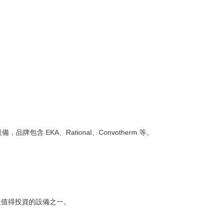
含 EKA、Rational、Convotherm 等。
年最值得投資的設備之一。