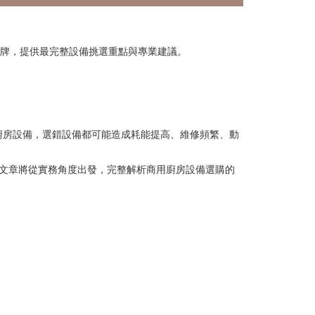
牌，提供最完整設備挑選重點與專業建議。
廚房設備，選錯設備都可能造成耗能提高、維修頻繁、動
篇文章將從實務角度出發，完整解析商用廚房設備選購的