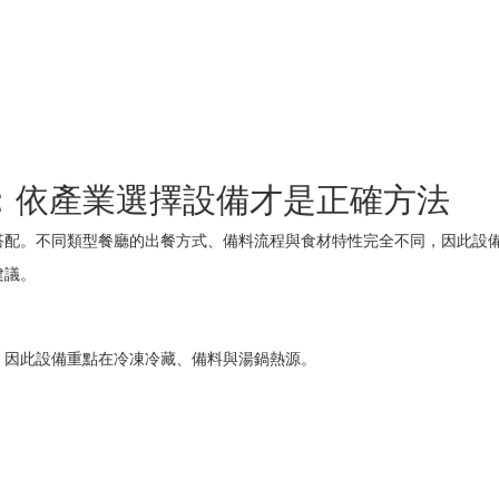
：依產業選擇設備才是正確方法
搭配。不同類型餐廳的出餐方式、備料流程與食材特性完全不同，因此設
建議。
，因此設備重點在冷凍冷藏、備料與湯鍋熱源。