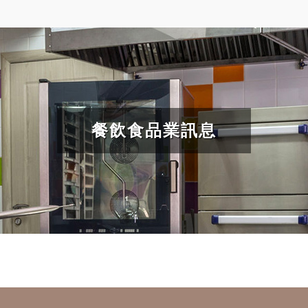
餐飲食品業訊息