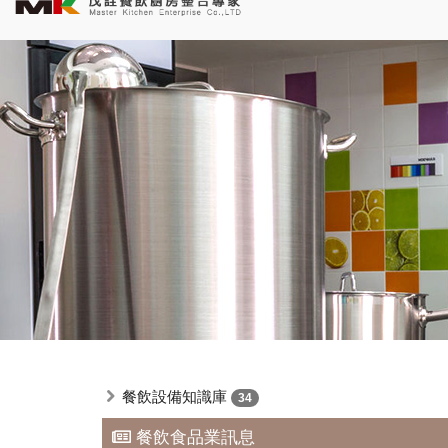
餐飲設備知識庫
34
餐飲食品業訊息