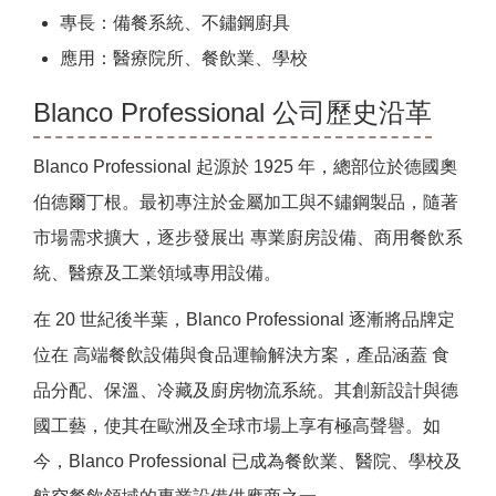
專長：備餐系統、不鏽鋼廚具
應用：醫療院所、餐飲業、學校
Blanco Professional 公司歷史沿革
Blanco Professional 起源於 1925 年，總部位於德國奧
伯德爾丁根。最初專注於金屬加工與不鏽鋼製品，隨著
市場需求擴大，逐步發展出 專業廚房設備、商用餐飲系
統、醫療及工業領域專用設備。
在 20 世紀後半葉，Blanco Professional 逐漸將品牌定
位在 高端餐飲設備與食品運輸解決方案，產品涵蓋 食
品分配、保溫、冷藏及廚房物流系統。其創新設計與德
國工藝，使其在歐洲及全球市場上享有極高聲譽。如
今，Blanco Professional 已成為餐飲業、醫院、學校及