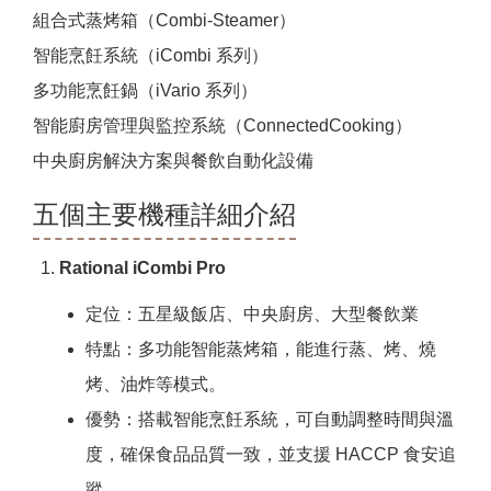
組合式蒸烤箱（Combi-Steamer）
智能烹飪系統（iCombi 系列）
多功能烹飪鍋（iVario 系列）
智能廚房管理與監控系統（ConnectedCooking）
中央廚房解決方案與餐飲自動化設備
五個主要機種詳細介紹
Rational iCombi Pro
定位：五星級飯店、中央廚房、大型餐飲業
特點：多功能智能蒸烤箱，能進行蒸、烤、燒
烤、油炸等模式。
優勢：搭載智能烹飪系統，可自動調整時間與溫
度，確保食品品質一致，並支援 HACCP 食安追
蹤。