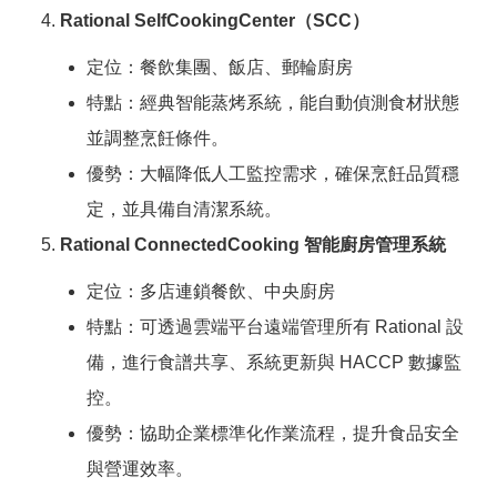
Rational SelfCookingCenter（SCC）
定位：餐飲集團、飯店、郵輪廚房
特點：經典智能蒸烤系統，能自動偵測食材狀態
並調整烹飪條件。
優勢：大幅降低人工監控需求，確保烹飪品質穩
定，並具備自清潔系統。
Rational ConnectedCooking 智能廚房管理系統
定位：多店連鎖餐飲、中央廚房
特點：可透過雲端平台遠端管理所有 Rational 設
備，進行食譜共享、系統更新與 HACCP 數據監
控。
優勢：協助企業標準化作業流程，提升食品安全
與營運效率。