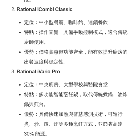
Rational iCombi Classic
定位：中小型餐廳、咖啡館、連鎖餐飲
特點：操作直覺，具備手動控制模式，適合傳統
廚師使用。
優勢：價格實惠但功能齊全，能有效提升廚房的
出餐速度與穩定性。
Rational iVario Pro
定位：中央廚房、大型學校與醫院食堂
特點：多功能智能烹飪鍋，取代傳統煮鍋、油炸
鍋與煎台。
優勢：具備快速加熱與智慧感測技術，可進行
煮、炒、燉、炸等多種烹飪方式，並節省高達
30% 能源。