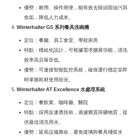
優勢：耐用、操作簡便，能有效去除頑固油污與
焦垢，降低人力成本。
Winterhalter GS 系列餐具洗碗機
定位：餐廳、員工食堂、學校廚房
特點：模組化設計，可根據需求擴展功能，清洗
效率高且噪音低。
優勢：可連接智能監控系統，確保運行穩定並即
時掌握耗材使用狀況。
Winterhalter AT Excellence 水處理系統
定位：餐飲業、咖啡廳、醫院
特點：採用反滲透技術，過濾雜質與礦物質，提
供最佳清洗用水。
優勢：延長設備壽命，避免玻璃與餐具殘留水