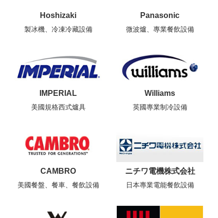
Hoshizaki
Panasonic
製冰機、冷凍冷藏設備
微波爐、專業餐飲設備
IMPERIAL
Williams
美國規格西式爐具
英國專業制冷設備
CAMBRO
ニチワ電機株式会社
美國餐盤、餐車、餐飲設備
日本專業電能餐飲設備