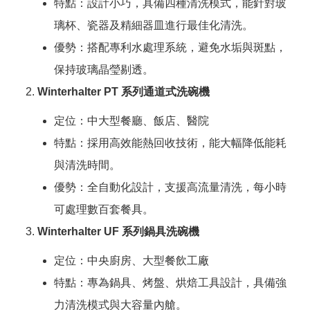
特點：設計小巧，具備四種清洗模式，能針對玻
璃杯、瓷器及精細器皿進行最佳化清洗。
優勢：搭配專利水處理系統，避免水垢與斑點，
保持玻璃晶瑩剔透。
Winterhalter PT 系列通道式洗碗機
定位：中大型餐廳、飯店、醫院
特點：採用高效能熱回收技術，能大幅降低能耗
與清洗時間。
優勢：全自動化設計，支援高流量清洗，每小時
可處理數百套餐具。
Winterhalter UF 系列鍋具洗碗機
定位：中央廚房、大型餐飲工廠
特點：專為鍋具、烤盤、烘焙工具設計，具備強
力清洗模式與大容量內艙。