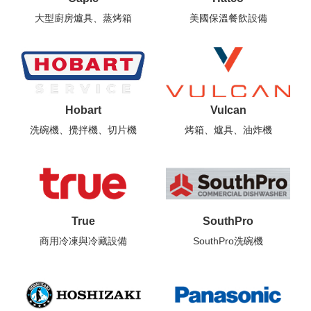
大型廚房爐具、蒸烤箱
美國保溫餐飲設備
Hobart
Vulcan
洗碗機、攪拌機、切片機
烤箱、爐具、油炸機
True
SouthPro
商用冷凍與冷藏設備
SouthPro洗碗機