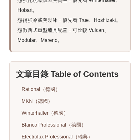
想強化洗滌效率與衛生：優先看 Winterhalter、
Hobart。
想補強冷藏與製冰：優先看 True、Hoshizaki。
想做西式重型爐具配置：可比較 Vulcan、
Modular、Mareno。
文章目錄 Table of Contents
Rational（德國）
MKN（德國）
Winterhalter（德國）
Blanco Professional（德國）
Electrolux Professional（瑞典）