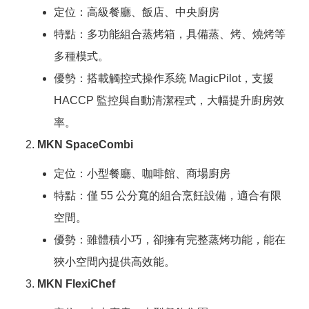
定位：高級餐廳、飯店、中央廚房
特點：多功能組合蒸烤箱，具備蒸、烤、燒烤等
多種模式。
優勢：搭載觸控式操作系統 MagicPilot，支援
HACCP 監控與自動清潔程式，大幅提升廚房效
率。
MKN SpaceCombi
定位：小型餐廳、咖啡館、商場廚房
特點：僅 55 公分寬的組合烹飪設備，適合有限
空間。
優勢：雖體積小巧，卻擁有完整蒸烤功能，能在
狹小空間內提供高效能。
MKN FlexiChef