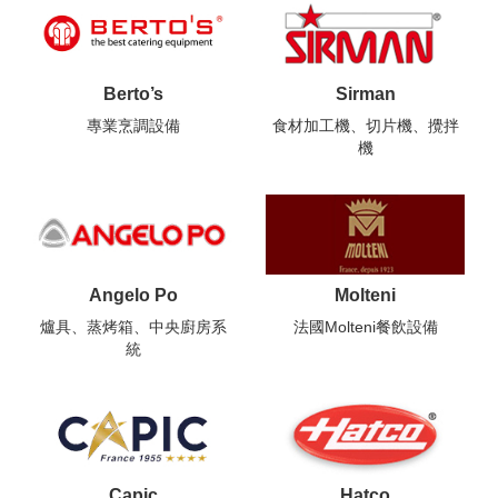
Berto’s
Sirman
專業烹調設備
食材加工機、切片機、攪拌
機
Angelo Po
Molteni
爐具、蒸烤箱、中央廚房系
法國Molteni餐飲設備
統
Capic
Hatco