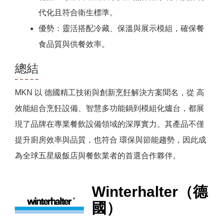
代化且符合衛生標準。
優勢：靈活搭配冷藏、保溫與展示模組，確保餐
食品質與供餐效率。
總結
MKN 以 德國精工技術與創新烹飪解決方案聞名，從 高
效能組合烹飪設備、智慧多功能鍋到模組化爐台，都展
現了品牌在專業餐飲設備領域的深厚實力。其產品不僅
提升廚房效率與品質，也符合 環保與節能趨勢，因此成
為全球五星級飯店與餐飲業者的首選合作夥伴。
Winterhalter（德
國）