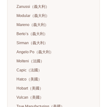
Zanussi（義大利）
Modular（義大利）
Mareno（義大利）
Berto’s（義大利）
Sirman（義大利）
Angelo Po（義大利）
Molteni（法國）
Capic（法國）
Hatco（美國）
Hobart（美國）
Vulcan（美國）
True Manufacturing（美國）