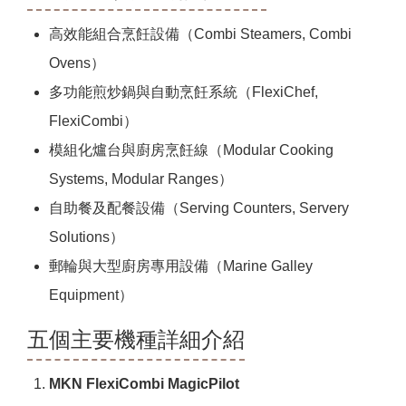
高效能組合烹飪設備（Combi Steamers, Combi
Ovens）
多功能煎炒鍋與自動烹飪系統（FlexiChef,
FlexiCombi）
模組化爐台與廚房烹飪線（Modular Cooking
Systems, Modular Ranges）
自助餐及配餐設備（Serving Counters, Servery
Solutions）
郵輪與大型廚房專用設備（Marine Galley
Equipment）
五個主要機種詳細介紹
MKN FlexiCombi MagicPilot