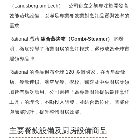
（Landsberg am Lech）。公司創立之初專注於開發高
效能蒸烤設備，以滿足專業餐飲業對烹飪品質與效率的
需求。
Rational 憑藉
組合蒸烤箱（Combi-Steamer）
的發
明，徹底改變了商業廚房的烹飪模式，逐步成為全球市
場領導品牌。
Rational 的產品遍布全球 120 多個國家，在五星級飯
店、餐飲連鎖、航空配餐、學校、醫院及中央廚房等領
域皆有廣泛應用。公司秉持「為專業廚師提供最佳烹飪
工具」的理念，不斷投入研發，並結合數位化、智能化
與節能設計，提升整體廚房效能。
主要餐飲設備及廚房設備商品