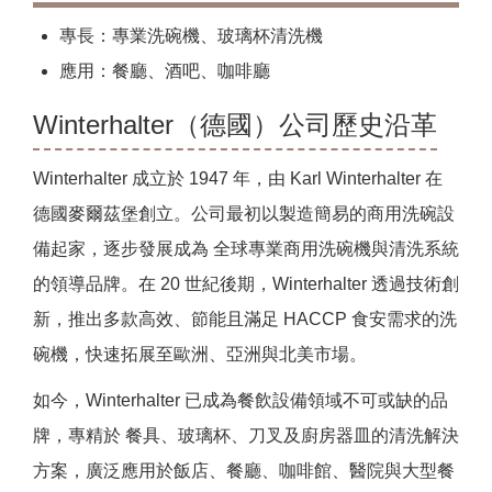
專長：專業洗碗機、玻璃杯清洗機
應用：餐廳、酒吧、咖啡廳
Winterhalter（德國）公司歷史沿革
Winterhalter 成立於 1947 年，由 Karl Winterhalter 在
德國麥爾茲堡創立。公司最初以製造簡易的商用洗碗設
備起家，逐步發展成為 全球專業商用洗碗機與清洗系統
的領導品牌。在 20 世紀後期，Winterhalter 透過技術創
新，推出多款高效、節能且滿足 HACCP 食安需求的洗
碗機，快速拓展至歐洲、亞洲與北美市場。
如今，Winterhalter 已成為餐飲設備領域不可或缺的品
牌，專精於 餐具、玻璃杯、刀叉及廚房器皿的清洗解決
方案，廣泛應用於飯店、餐廳、咖啡館、醫院與大型餐