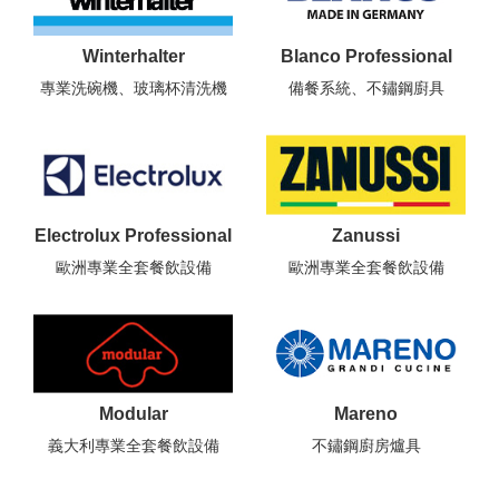
Winterhalter
Blanco Professional
專業洗碗機、玻璃杯清洗機
備餐系統、不鏽鋼廚具
Electrolux Professional
Zanussi
歐洲專業全套餐飲設備
歐洲專業全套餐飲設備
Modular
Mareno
義大利專業全套餐飲設備
不鏽鋼廚房爐具