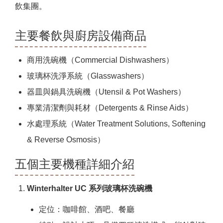
飲集團。
主要餐飲與廚房設備商品
商用洗碗機（Commercial Dishwashers）
玻璃杯洗淨系統（Glasswashers）
器皿與鍋具洗碗機（Utensil & Pot Washers）
專業清潔劑與耗材（Detergents & Rinse Aids）
水處理系統（Water Treatment Solutions, Softening
& Reverse Osmosis）
五個主要機種詳細介紹
Winterhalter UC 系列玻璃杯洗碗機
定位：咖啡館、酒吧、餐廳