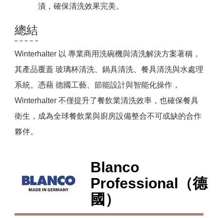
漬，確保清洗效果完美。
總結
Winterhalter 以 專業商用洗碗機與清洗解決方案著稱，
其產品覆蓋 玻璃杯清洗、鍋具清洗、餐具清洗與水處理
系統。憑藉 德國工藝、節能設計與智能化操作，
Winterhalter 不僅提升了餐飲業清洗效率，也確保餐具
衛生，成為全球餐飲業與廚房設備整合不可或缺的合作
夥伴。
Blanco
Professional（德
國）