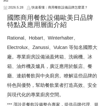
2026.5.28
快速看懂：商用餐飲設備品牌怎麼選？
國際商用餐飲設備歐美日品牌
特點及應用層面介紹
Rational、Hobart、Winterhalter、
Electrolux、Zanussi、Vulcan 等知名國際大
廠。專業廚房設備涵蓋烤箱、洗碗機、冰
箱、油炸機及爐具，廣泛應用於飯店、餐
廳、連鎖餐飲與中央廚房。瞭解這些品牌的
特色與優勢，幫助餐飲業者打造高效、安全
與現代化的專業廚房空間。
*** 茂詮是餐飲設備整合專家，提供品牌代理、規