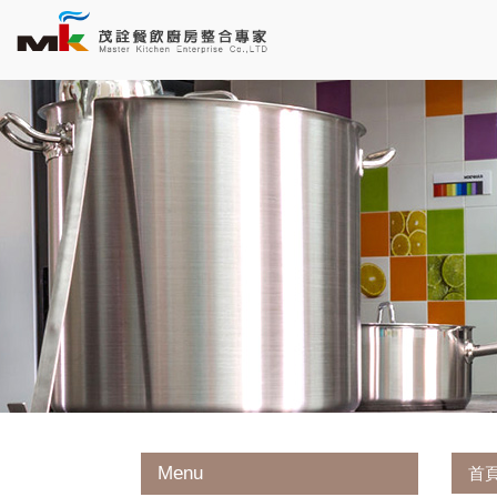
Menu
首