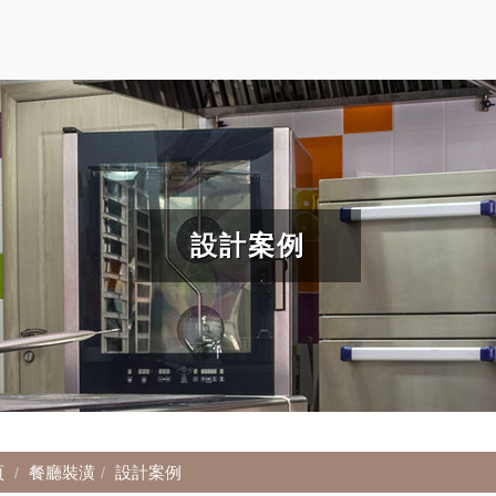
設計案例
頁
餐廳裝潢
設計案例