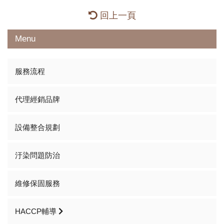
回上一頁
Menu
服務流程
代理經銷品牌
設備整合規劃
汙染問題防治
維修保固服務
HACCP輔導