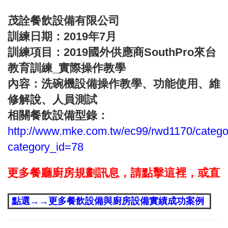
茂詮餐飲設備有限公司
訓練日期：2019年7月
訓練項目：2019國外供應商SouthPro來台
教育訓練_實際操作教學
內容：洗碗機設備操作教學、功能使用、維
修解說、人員測試
相關餐飲設備型錄：
http://www.mke.com.tw/ec99/rwd1170/catego
category_id=78
更多餐廳廚房規劃訊息，請點擊這裡，或直接撥打09
點選→→更多餐飲設備與廚房設備實績成功案例