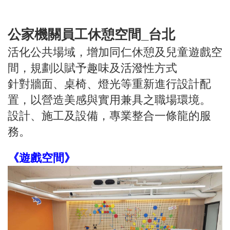
公家機關員工休憩空間_台北
活化公共場域，增加同仁休憩及兒童遊戲空
間，規劃以賦予趣味及活潑性方式
針對牆面、桌椅、燈光等重新進行設計配
置，以營造美感與實用兼具之職場環境。
設計、施工及設備，專業整合一條龍的服
務。
《遊戲空間》