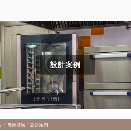
設計案例
頁
餐廳裝潢
設計案例