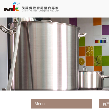
Menu
首