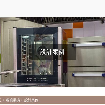
設計案例
頁
餐廳裝潢
設計案例