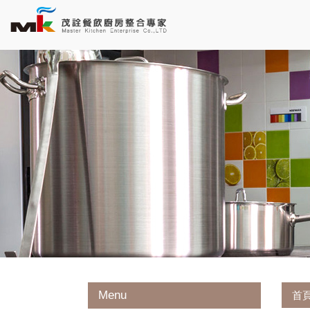
Menu
首