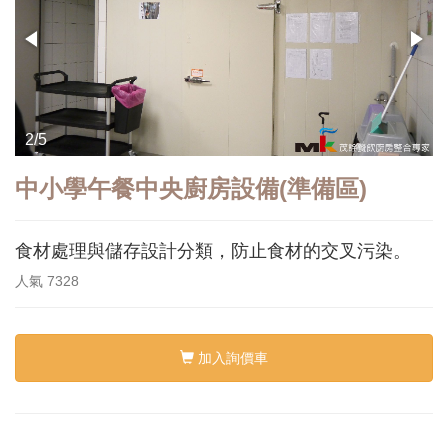
2/5
中小學午餐中央廚房設備(準備區)
食材處理與儲存設計分類，防止食材的交叉污染。
人氣
7328
加入詢價車