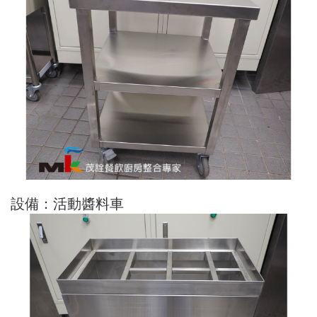
設備：活動醬料車