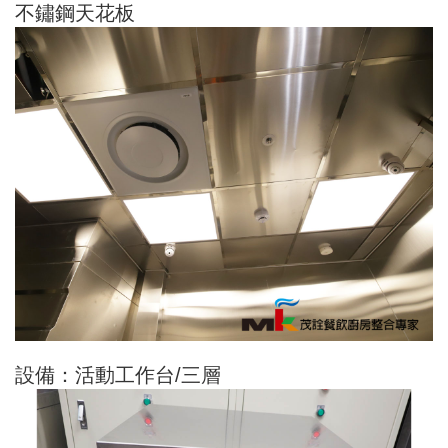
不鏽鋼天花板
設備：活動工作台/三層