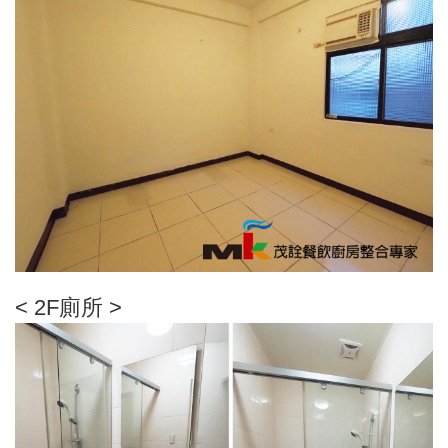
< 2F廁所 >