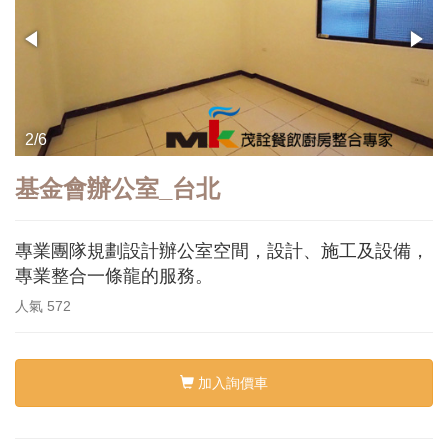
2/6
基金會辦公室_台北
專業團隊規劃設計辦公室空間，設計、施工及設備，
專業整合一條龍的服務。
人氣
572
加入詢價車