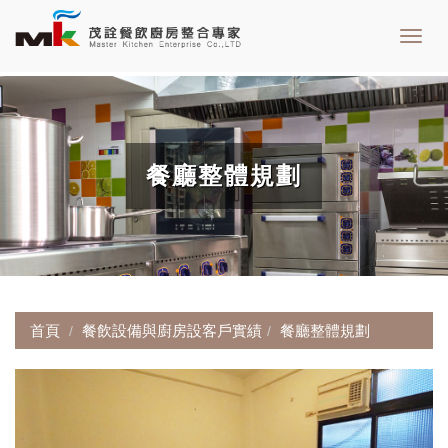
Toggl
navig
餐廳整體規劃
首頁
餐飲設備與廚房設客戶實績
餐廳整體規劃