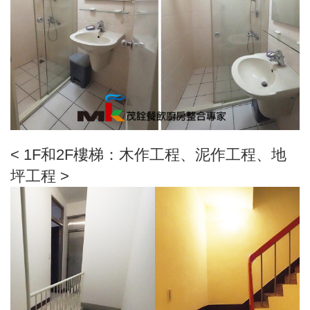
< 1F和2F樓梯：木作工程、泥作工程、地
坪工程 >