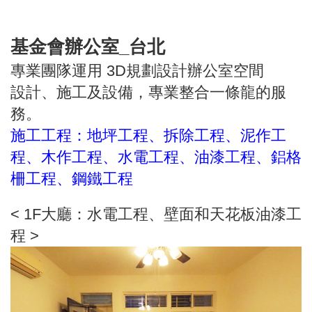
基金會辦公室_台北
專業團隊運用 3D規劃設計辦公室空間
設計、施工及設備，專業整合一條龍的服
務。
施工工程：地坪工程、拆除工程、泥作工
程、木作工程、水電工程、油漆工程、鋁格
柵工程、鋼鐵工程
< 1F大廳：水電工程、壁面和天花板油漆工
程 >