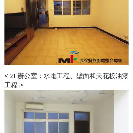
< 2F辦公室：水電工程、壁面和天花板油漆
工程 >