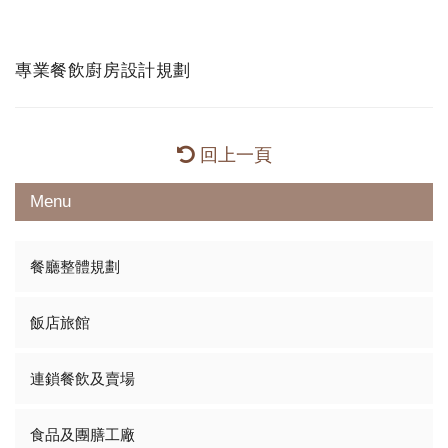
專業餐飲廚房設計規劃
回上一頁
Menu
餐廳整體規劃
飯店旅館
連鎖餐飲及賣場
食品及團膳工廠