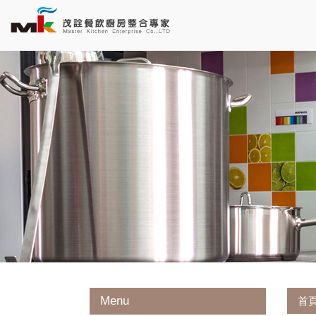
Menu
首