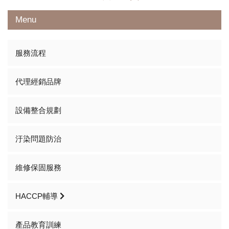
Menu
服務流程
代理經銷品牌
設備整合規劃
汙染問題防治
維修保固服務
HACCP輔導
產品教育訓練