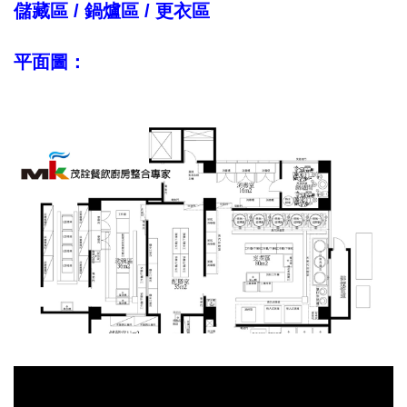
儲藏區 / 鍋爐區 / 更衣區
平面圖：