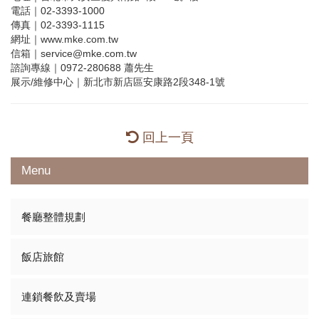
電話｜02-3393-1000
傳真｜02-3393-1115
網址｜www.mke.com.tw
信箱｜service@mke.com.tw
諮詢專線｜0972-280688 蕭先生
展示/維修中心｜新北市新店區安康路2段348-1號
回上一頁
Menu
餐廳整體規劃
飯店旅館
連鎖餐飲及賣場