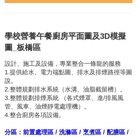
學校營養午餐廚房平面圖及3D模擬
圖_板橋區
設計、施工及設備，專業整合一條龍的服務
1.提供給水、電力端點圖、排水及排煙路徑等圖
說。
2.整體規劃排水系統（水溝、油脂截留槽）。
3.整體規劃排煙系統 （各式煙罩、進/排風風
管、風車、油煙靜電處理機）。
4.整合廚房各項設備。
分區：前置處理區 / 洗滌區 / 烹煮區 / 配膳區 /