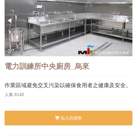
3/7
電力訓練所中央廚房_烏來
作業區域避免交叉污染以確保食用者之健康及安全。
人氣
8140
加入詢價車