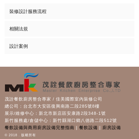
裝修設計服務流程
相關法規
設計案例
茂詮餐飲廚房整合專家 / 佳美國際室內裝修公司
總公司：台北市大安區復興南路二段285號8樓
展示/維修中心：新北市新店區安康路2段348-1號
新竹服務處/倉儲中心：新竹縣湖口鄉八德路二段512號
餐飲設備與商用廚房設備完整指南
|
餐飲設備
|
廚房設備
© 2018 . 版權所有