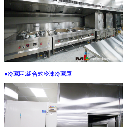
●冷藏區:組合式冷凍冷藏庫