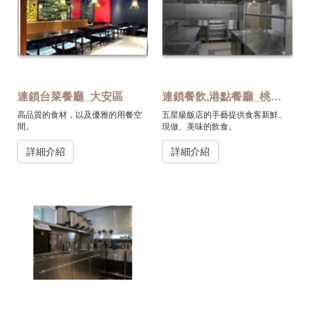
連鎖台菜餐廳_大安區
連鎖餐飲,港點餐廳_桃園八德區
高品質的食材，以及優雅的用餐空
五星級飯店的手藝提供食客新鮮、
間。
現做、美味的飲食。
詳細介紹
詳細介紹