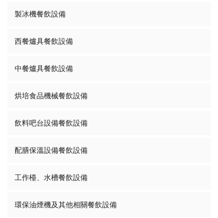
製冰機餐飲設備
西餐爐具餐飲設備
中餐爐具餐飲設備
烘培食品機械餐飲設備
飲料吧台設備餐飲設備
配膳保溫設備餐飲設備
工作檯、水槽餐飲設備
環保油煙機及其他相關餐飲設備