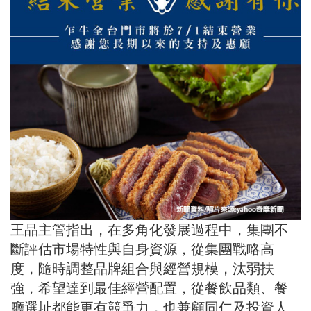
王品主管指出，在多角化發展過程中，集團不
斷評估市場特性與自身資源，從集團戰略高
度，隨時調整品牌組合與經營規模，汰弱扶
強，希望達到最佳經營配置，從餐飲品類、餐
廳選址都能更有競爭力，也兼顧同仁及投資人