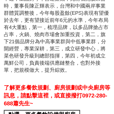
時，董事長陳正輝表示，台灣和中國兩岸事業
群體質調整後，今年每股盈餘(EPS)表現有望優
於去年，更有望接近前年6元的水準，今年布局
有4大重點，第一，梳理品牌，以多品牌搶占市
占率，火鍋、燒肉市場會加重投資，第二，旗
下21個品牌分為中高事業群與中低事業群，分
開經營，專業深耕，第三，成立研發中心，將
菜色研發升級到總部指揮，第四，今年初成立
萬鮮公司，負責後端供應鏈整合，也對外接
單，把規模做大，提升綜效。
了解更多餐飲規劃、廚房規劃或中央廚房等
訊息，請點擊這裡，或直接撥打0972-280-
688蕭先生~