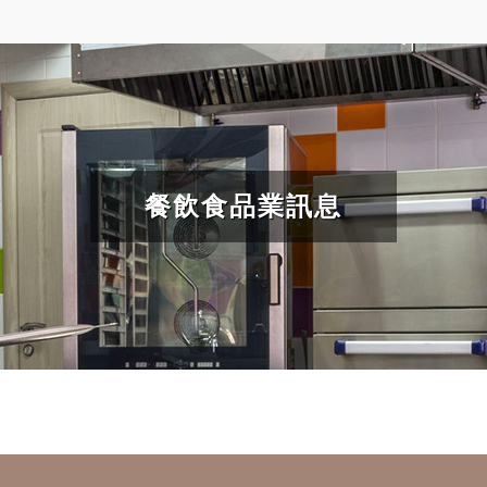
餐飲食品業訊息