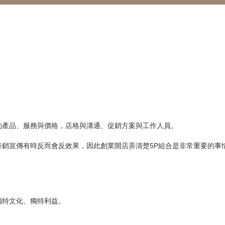
的產品、服務與價格，店格與溝通、促銷方案與工作人員。
銷宣傳有時反而會反效果，因此創業開店弄清楚5P組合是非常重要的事
獨特文化、獨特利益。