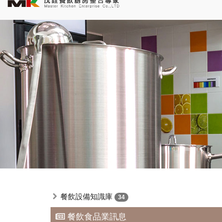
餐飲設備知識庫
34
餐飲食品業訊息