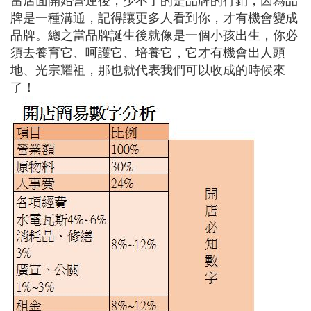
當店面開始營運後，少不了的是品牌的行銷，因為品
牌是一種溝通，記得讓更多人看到你，才有機會變成
品牌。總之當品牌誕生後就像是一個小孩出生，你必
須去養育它、呵護它、培養它，它才有機會出人頭
地、光宗耀祖，那也就代表我們可以收成的時候來
了！