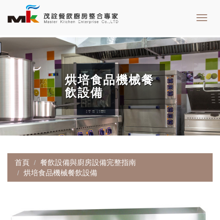
Toggl
navig
烘培食品機械餐
飲設備
首頁
餐飲設備與廚房設備完整指南
烘培食品機械餐飲設備