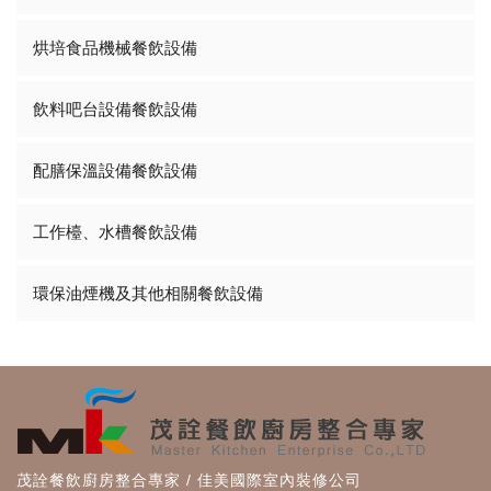
烘培食品機械餐飲設備
飲料吧台設備餐飲設備
配膳保溫設備餐飲設備
工作檯、水槽餐飲設備
環保油煙機及其他相關餐飲設備
茂詮餐飲廚房整合專家 / 佳美國際室內裝修公司