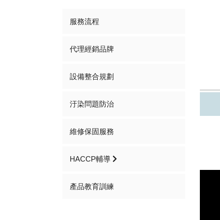
服務流程
代理經銷品牌
設備整合規劃
汙染問題防治
維修保固服務
HACCP輔導
產品教育訓練