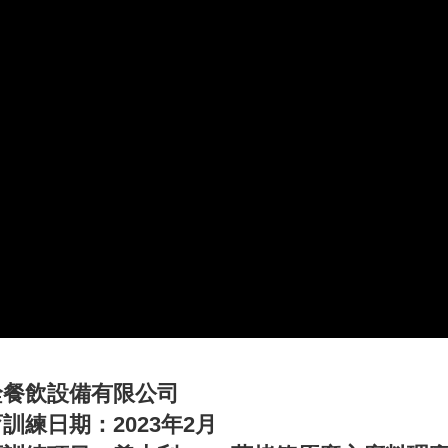
詮餐飲設備有限公司
訓練日期：2023年2月