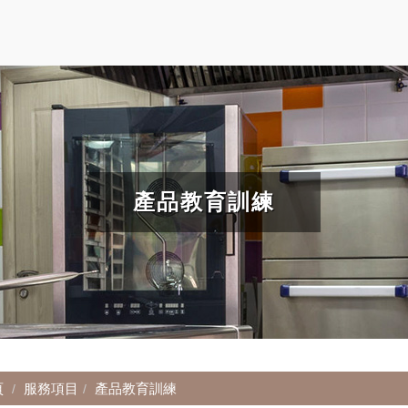
產品教育訓練
頁
服務項目
產品教育訓練