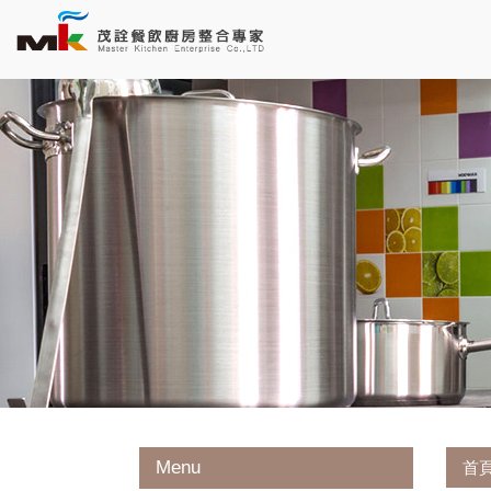
Menu
首