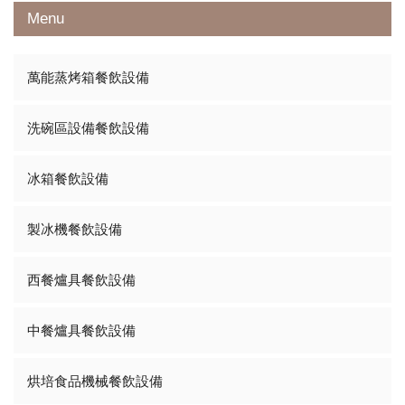
Menu
萬能蒸烤箱餐飲設備
洗碗區設備餐飲設備
冰箱餐飲設備
製冰機餐飲設備
西餐爐具餐飲設備
中餐爐具餐飲設備
烘培食品機械餐飲設備