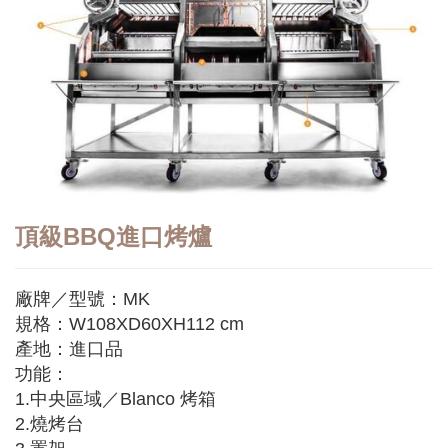
頂級BBQ進口烤爐
廠牌／型號：MK
規格：W108XD60XH112 cm
產地：進口品
功能：
1.中央區域／Blanco 烤箱
2.燒烤台