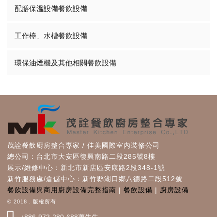
配膳保溫設備餐飲設備
工作檯、水槽餐飲設備
環保油煙機及其他相關餐飲設備
茂詮餐飲廚房整合專家 / 佳美國際室內裝修公司
總公司：台北市大安區復興南路二段285號8樓
展示/維修中心：新北市新店區安康路2段348-1號
新竹服務處/倉儲中心：新竹縣湖口鄉八德路二段512號
餐飲設備與商用廚房設備完整指南
|
餐飲設備
|
廚房設備
© 2018 . 版權所有