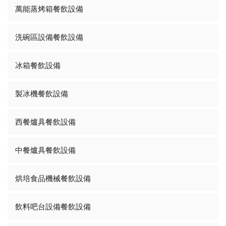
萬能蒸烤箱餐飲設備
洗碗區設備餐飲設備
冰箱餐飲設備
製冰機餐飲設備
西餐爐具餐飲設備
中餐爐具餐飲設備
烘培食品機械餐飲設備
飲料吧台設備餐飲設備