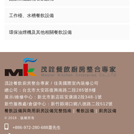
工作檯、水槽餐飲設備
環保油煙機及其他相關餐飲設備
茂詮餐飲廚房整合專家 / 佳美國際室內裝修公司
總公司：台北市大安區復興南路二段285號8樓
展示/維修中心：新北市新店區安康路2段348-1號
新竹服務處/倉儲中心：新竹縣湖口鄉八德路二段512號
餐飲設備與商用廚房設備完整指南
|
餐飲設備
|
廚房設備
© 2018 . 版權所有
+886-972-280-688蕭先生