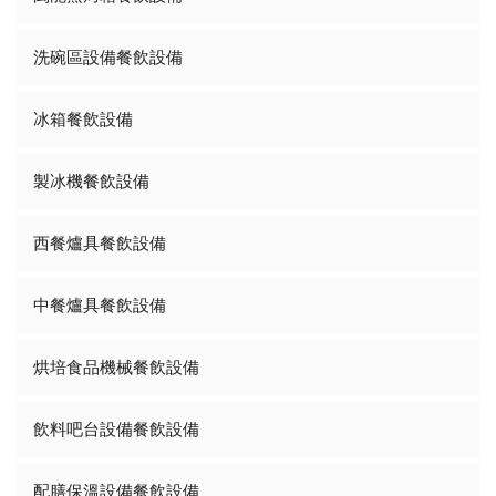
洗碗區設備餐飲設備
冰箱餐飲設備
製冰機餐飲設備
西餐爐具餐飲設備
中餐爐具餐飲設備
烘培食品機械餐飲設備
飲料吧台設備餐飲設備
配膳保溫設備餐飲設備