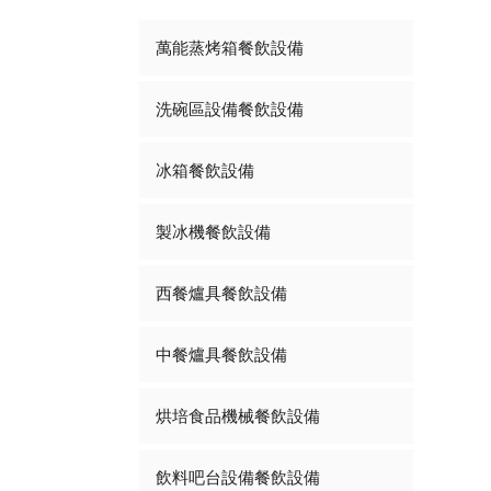
萬能蒸烤箱餐飲設備
洗碗區設備餐飲設備
冰箱餐飲設備
製冰機餐飲設備
西餐爐具餐飲設備
中餐爐具餐飲設備
烘培食品機械餐飲設備
飲料吧台設備餐飲設備