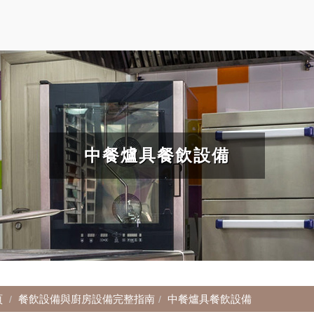
中餐爐具餐飲設備
頁
餐飲設備與廚房設備完整指南
中餐爐具餐飲設備