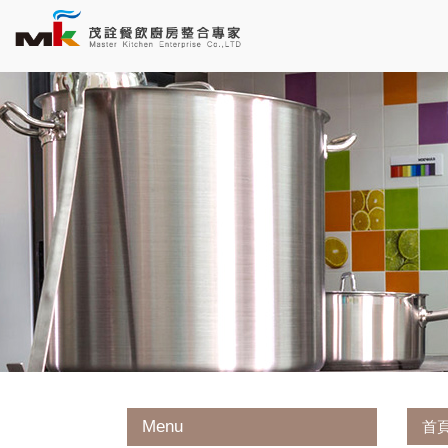
Menu
首