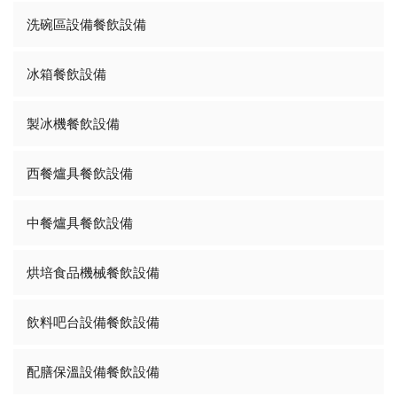
洗碗區設備餐飲設備
冰箱餐飲設備
製冰機餐飲設備
西餐爐具餐飲設備
中餐爐具餐飲設備
烘培食品機械餐飲設備
飲料吧台設備餐飲設備
配膳保溫設備餐飲設備