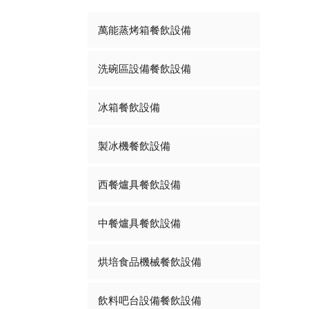
萬能蒸烤箱餐飲設備
洗碗區設備餐飲設備
冰箱餐飲設備
製冰機餐飲設備
西餐爐具餐飲設備
中餐爐具餐飲設備
烘培食品機械餐飲設備
飲料吧台設備餐飲設備