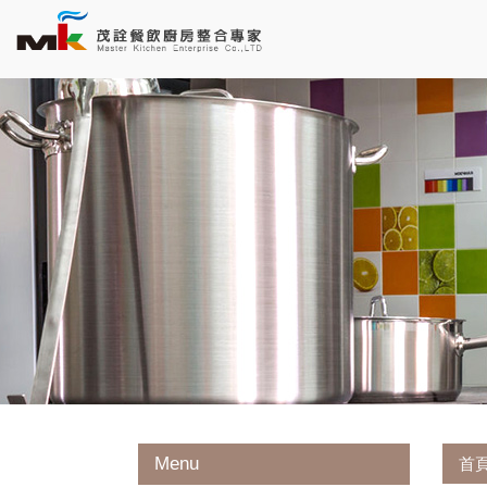
Menu
首