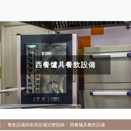
西餐爐具餐飲設備
頁
餐飲設備與廚房設備完整指南
西餐爐具餐飲設備