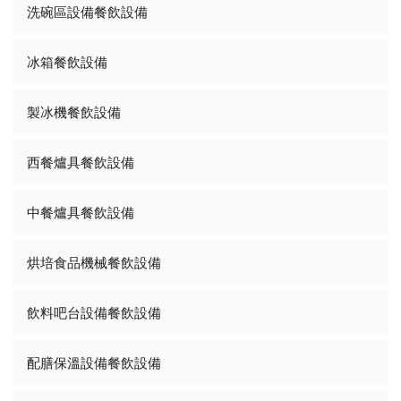
洗碗區設備餐飲設備
冰箱餐飲設備
製冰機餐飲設備
西餐爐具餐飲設備
中餐爐具餐飲設備
烘培食品機械餐飲設備
飲料吧台設備餐飲設備
配膳保溫設備餐飲設備