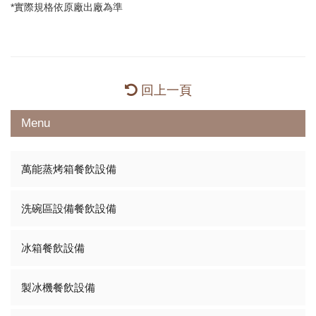
*實際規格依原廠出廠為準
回上一頁
Menu
萬能蒸烤箱餐飲設備
洗碗區設備餐飲設備
冰箱餐飲設備
製冰機餐飲設備