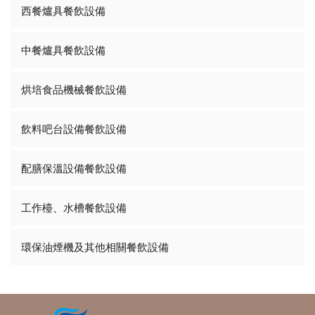
西餐爐具餐飲設備
中餐爐具餐飲設備
烘培食品機械餐飲設備
飲料吧台設備餐飲設備
配膳保溫設備餐飲設備
工作檯、水槽餐飲設備
環保油煙機及其他相關餐飲設備