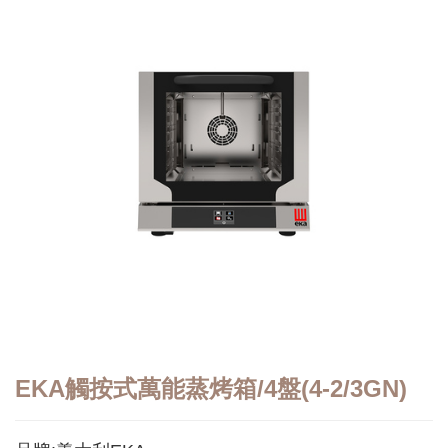
EKA觸按式萬能蒸烤箱/4盤(4-2/3GN)