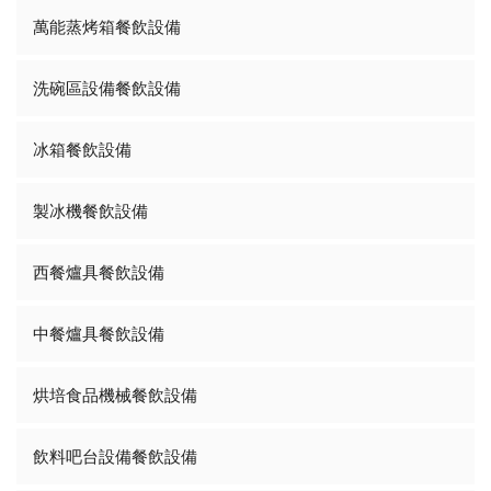
萬能蒸烤箱餐飲設備
洗碗區設備餐飲設備
冰箱餐飲設備
製冰機餐飲設備
西餐爐具餐飲設備
中餐爐具餐飲設備
烘培食品機械餐飲設備
飲料吧台設備餐飲設備