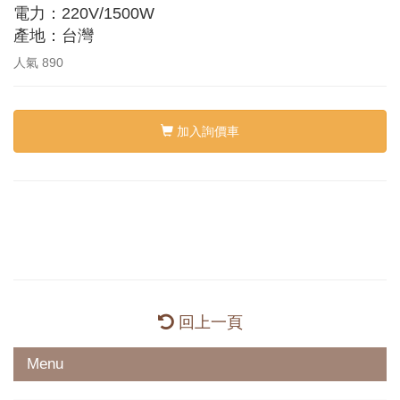
電力：220V/1500W
產地：台灣
人氣
890
加入詢價車
回上一頁
Menu