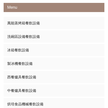
Menu
萬能蒸烤箱餐飲設備
洗碗區設備餐飲設備
冰箱餐飲設備
製冰機餐飲設備
西餐爐具餐飲設備
中餐爐具餐飲設備
烘培食品機械餐飲設備