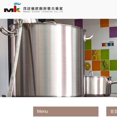
Menu
首