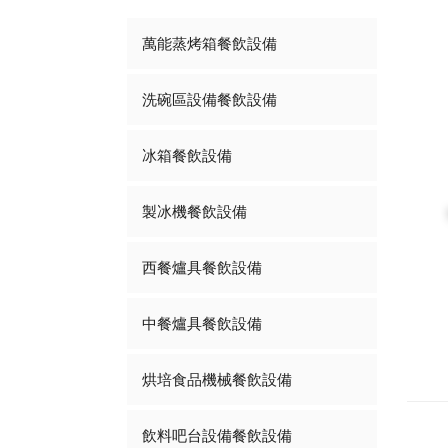
萬能蒸烤箱餐飲設備
洗碗區設備餐飲設備
冰箱餐飲設備
製冰機餐飲設備
西餐爐具餐飲設備
中餐爐具餐飲設備
烘培食品機械餐飲設備
飲料吧台設備餐飲設備