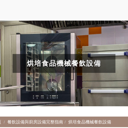
烘培食品機械餐飲設備
頁
餐飲設備與廚房設備完整指南
烘培食品機械餐飲設備