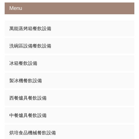
Menu
萬能蒸烤箱餐飲設備
洗碗區設備餐飲設備
冰箱餐飲設備
製冰機餐飲設備
西餐爐具餐飲設備
中餐爐具餐飲設備
烘培食品機械餐飲設備