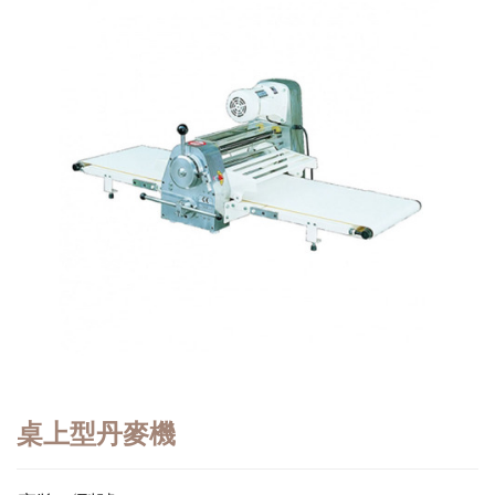
桌上型丹麥機