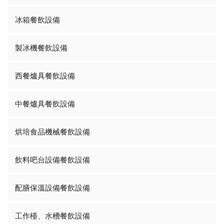
冰箱餐飲設備
製冰機餐飲設備
西餐爐具餐飲設備
中餐爐具餐飲設備
烘培食品機械餐飲設備
飲料吧台設備餐飲設備
配膳保溫設備餐飲設備
工作檯、水槽餐飲設備