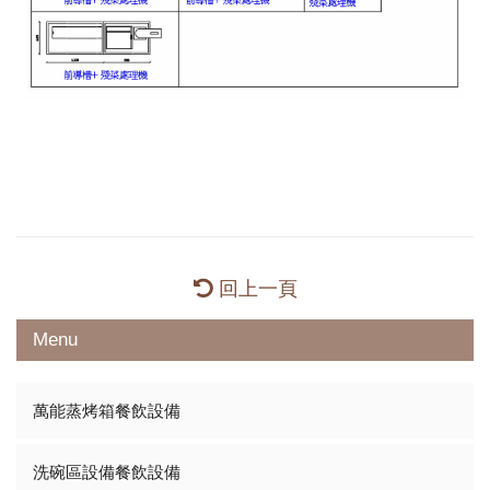
回上一頁
Menu
萬能蒸烤箱餐飲設備
洗碗區設備餐飲設備