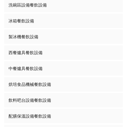
洗碗區設備餐飲設備
冰箱餐飲設備
製冰機餐飲設備
西餐爐具餐飲設備
中餐爐具餐飲設備
烘培食品機械餐飲設備
飲料吧台設備餐飲設備
配膳保溫設備餐飲設備