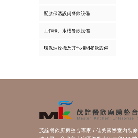
配膳保溫設備餐飲設備
工作檯、水槽餐飲設備
環保油煙機及其他相關餐飲設備
茂詮餐飲廚房整合專家 / 佳美國際室內裝