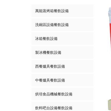
萬能蒸烤箱餐飲設備
洗碗區設備餐飲設備
冰箱餐飲設備
製冰機餐飲設備
西餐爐具餐飲設備
中餐爐具餐飲設備
烘培食品機械餐飲設備
飲料吧台設備餐飲設備