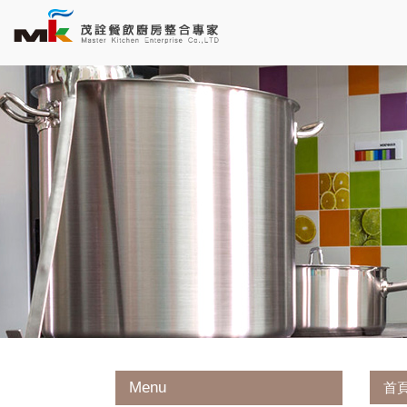
Menu
首