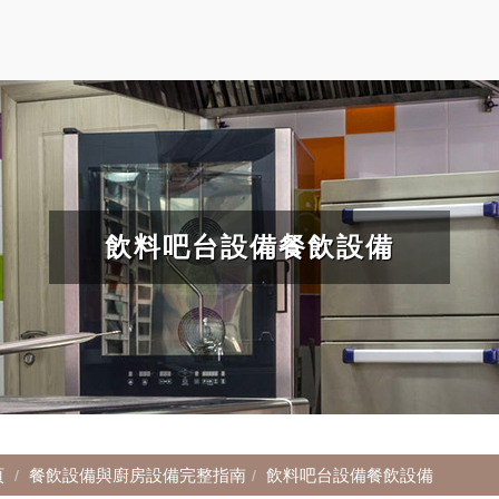
飲料吧台設備餐飲設備
頁
餐飲設備與廚房設備完整指南
飲料吧台設備餐飲設備