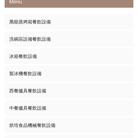
Menu
萬能蒸烤箱餐飲設備
洗碗區設備餐飲設備
冰箱餐飲設備
製冰機餐飲設備
西餐爐具餐飲設備
中餐爐具餐飲設備
烘培食品機械餐飲設備