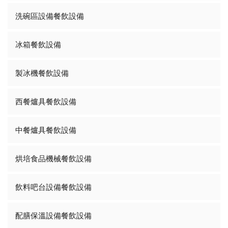
洗碗區設備餐飲設備
冰箱餐飲設備
製冰機餐飲設備
西餐爐具餐飲設備
中餐爐具餐飲設備
烘培食品機械餐飲設備
飲料吧台設備餐飲設備
配膳保溫設備餐飲設備