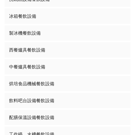
冰箱餐飲設備
製冰機餐飲設備
西餐爐具餐飲設備
中餐爐具餐飲設備
烘培食品機械餐飲設備
飲料吧台設備餐飲設備
配膳保溫設備餐飲設備
工作檯、水槽餐飲設備