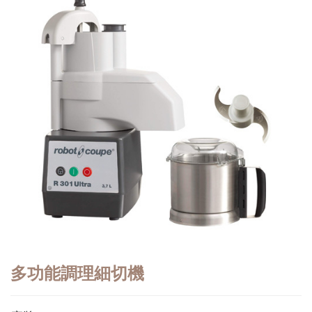
多功能調理細切機