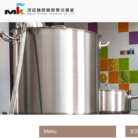
Menu
首