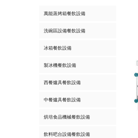
萬能蒸烤箱餐飲設備
洗碗區設備餐飲設備
冰箱餐飲設備
製冰機餐飲設備
西餐爐具餐飲設備
中餐爐具餐飲設備
烘培食品機械餐飲設備
飲料吧台設備餐飲設備