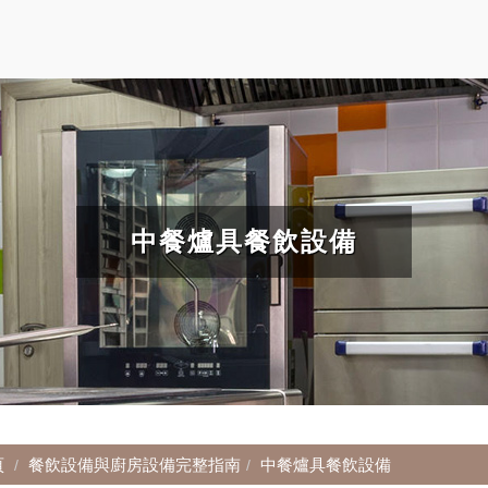
中餐爐具餐飲設備
頁
餐飲設備與廚房設備完整指南
中餐爐具餐飲設備