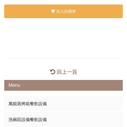
加入詢價車
回上一頁
Menu
萬能蒸烤箱餐飲設備
洗碗區設備餐飲設備