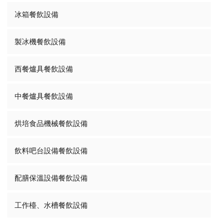
冰箱餐飲設備
製冰機餐飲設備
西餐爐具餐飲設備
中餐爐具餐飲設備
烘培食品機械餐飲設備
飲料吧台設備餐飲設備
配膳保溫設備餐飲設備
工作檯、水槽餐飲設備