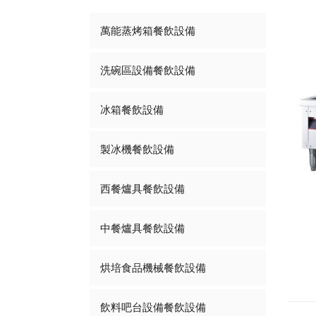
萬能蒸烤箱餐飲設備
洗碗區設備餐飲設備
冰箱餐飲設備
製冰機餐飲設備
西餐爐具餐飲設備
中餐爐具餐飲設備
烘培食品機械餐飲設備
飲料吧台設備餐飲設備