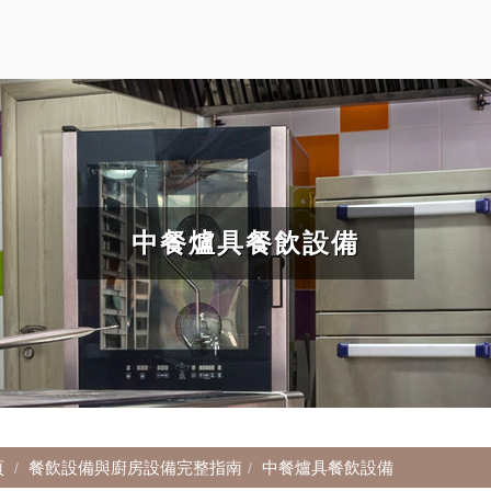
中餐爐具餐飲設備
頁
餐飲設備與廚房設備完整指南
中餐爐具餐飲設備