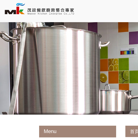
Menu
首