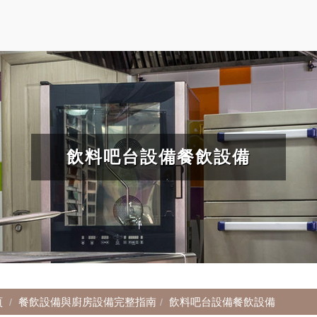
飲料吧台設備餐飲設備
頁
餐飲設備與廚房設備完整指南
飲料吧台設備餐飲設備