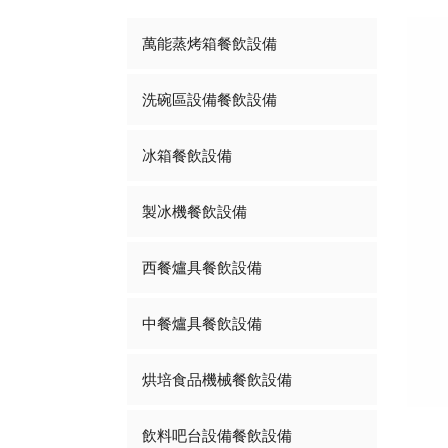
萬能蒸烤箱餐飲設備
洗碗區設備餐飲設備
冰箱餐飲設備
製冰機餐飲設備
西餐爐具餐飲設備
中餐爐具餐飲設備
烘培食品機械餐飲設備
飲料吧台設備餐飲設備