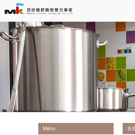
Menu
首